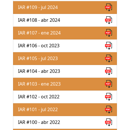
IAR #109 - jul 2024
IAR #108 - abr 2024
IAR #107 - ene 2024
IAR #106 - oct 2023
IAR #105 - jul 2023
IAR #104 - abr 2023
IAR #103 - ene 2023
IAR #102 - oct 2022
IAR #101 - jul 2022
IAR #100 - abr 2022